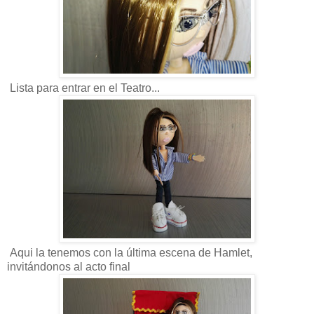
Lista para entrar en el Teatro...
Aqui la tenemos con la última escena de Hamlet,
invitándonos al acto final