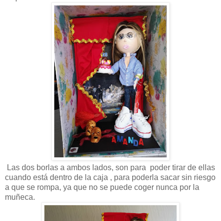
Las dos borlas a ambos lados, son para poder tirar de ellas
cuando está dentro de la caja , para poderla sacar sin riesgo
a que se rompa, ya que no se puede coger nunca por la
muñeca.