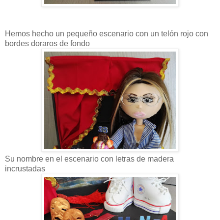
Hemos hecho un pequeño escenario con un telón rojo con
bordes doraros de fondo
Su nombre en el escenario con letras de madera
incrustadas