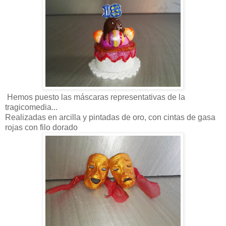
Hemos puesto las máscaras representativas de la
tragicomedia...
Realizadas en arcilla y pintadas de oro, con cintas de gasa
rojas con filo dorado