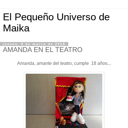
El Pequeño Universo de
Maika
jueves, 8 de marzo de 2018
AMANDA EN EL TEATRO
Amanda, amante del teatro, cumple 18 años...