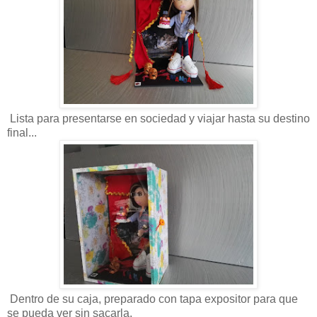
Lista para presentarse en sociedad y viajar hasta su destino
final...
Dentro de su caja, preparado con tapa expositor para que
se pueda ver sin sacarla.