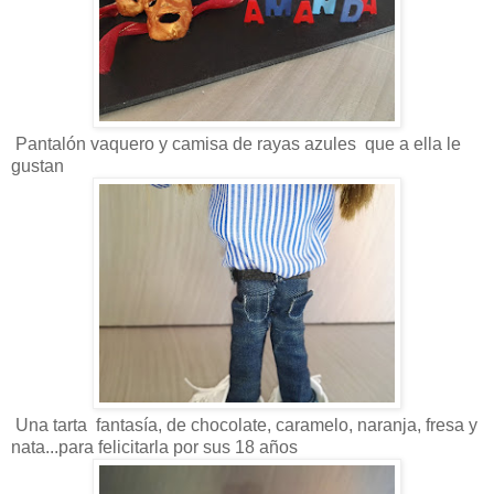
Pantalón vaquero y camisa de rayas azules que a ella le
gustan
Una tarta fantasía, de chocolate, caramelo, naranja, fresa y
nata...para felicitarla por sus 18 años