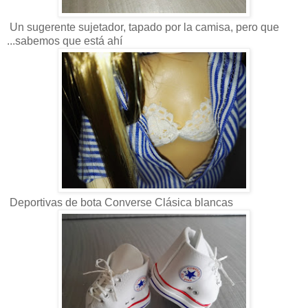
Un sugerente sujetador, tapado por la camisa, pero que
...sabemos que está ahí
Deportivas de bota Converse Clásica blancas