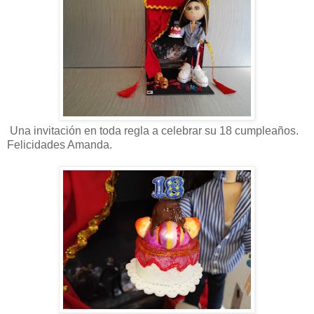
Una invitación en toda regla a celebrar su 18 cumpleaños.
Felicidades Amanda.