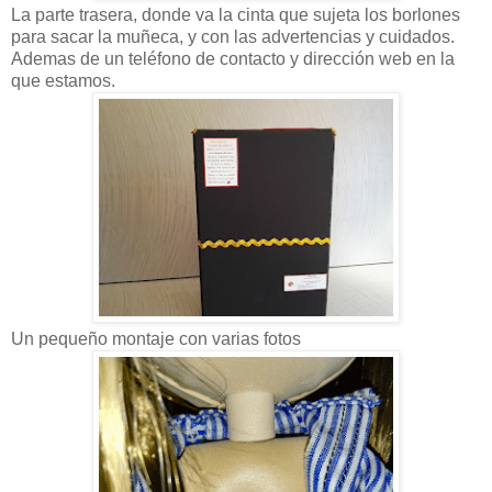
La parte trasera, donde va la cinta que sujeta los borlones
para sacar la muñeca, y con las advertencias y cuidados.
Ademas de un teléfono de contacto y dirección web en la
que estamos.
Un pequeño montaje con varias fotos