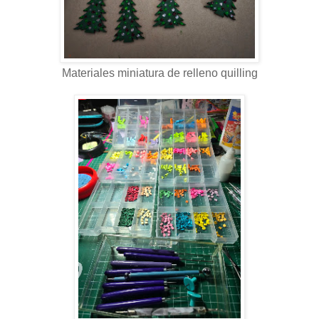
Materiales miniatura de relleno quilling