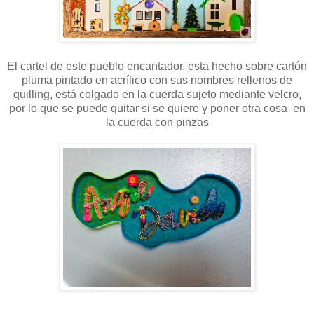
El cartel de este pueblo encantador, esta hecho sobre cartón
pluma pintado en acrílico con sus nombres rellenos de
quilling, está colgado en la cuerda sujeto mediante velcro,
por lo que se puede quitar si se quiere y poner otra cosa en
la cuerda con pinzas