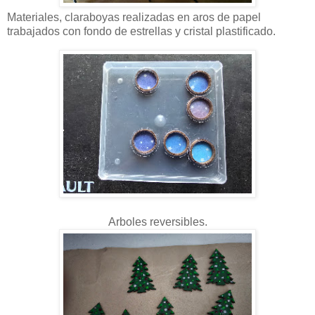
Materiales, claraboyas realizadas en aros de papel
trabajados con fondo de estrellas y cristal plastificado.
Arboles reversibles.