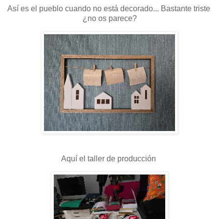
Así es el pueblo cuando no está decorado... Bastante triste
¿no os parece?
Aquí el taller de producción