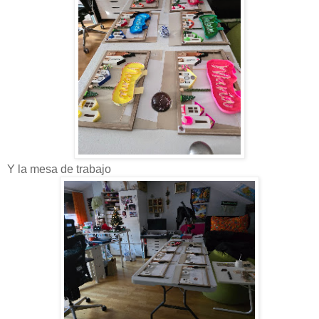
Y la mesa de trabajo